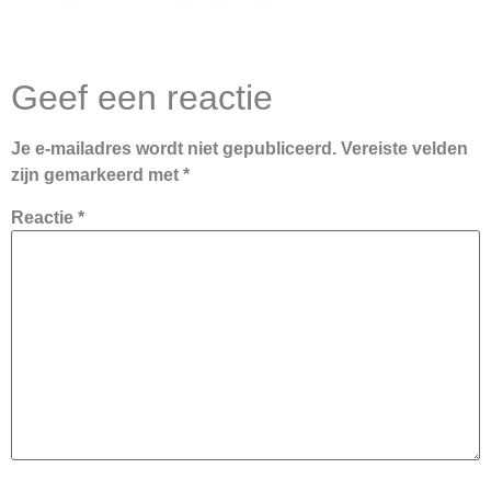
Geef een reactie
Je e-mailadres wordt niet gepubliceerd.
Vereiste velden
zijn gemarkeerd met
*
Reactie
*