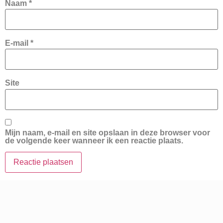
Naam
*
E-mail
*
Site
Mijn naam, e-mail en site opslaan in deze browser voor
de volgende keer wanneer ik een reactie plaats.