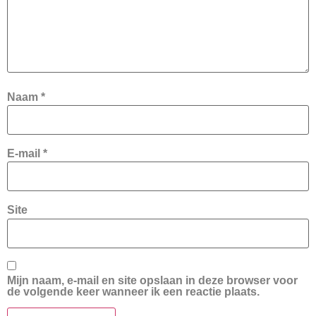
Naam
*
E-mail
*
Site
Mijn naam, e-mail en site opslaan in deze browser voor
de volgende keer wanneer ik een reactie plaats.