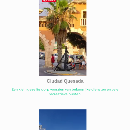
Ciudad Quesada
Een klein gezellig dorp voorzien van belangrijke diensten en vele
recreatieve punten.