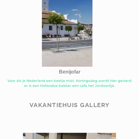
Benijofar
Voor als je Nederland een beetje mist. Koningsdag wordt hier gevierd
er is een Hollandse bakker een cafe het Jordaantje.
VAKANTIEHUIS GALLERY