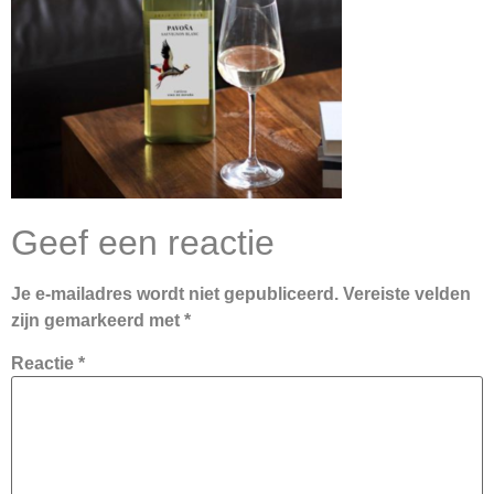
Geef een reactie
Je e-mailadres wordt niet gepubliceerd.
Vereiste velden
zijn gemarkeerd met
*
Reactie
*