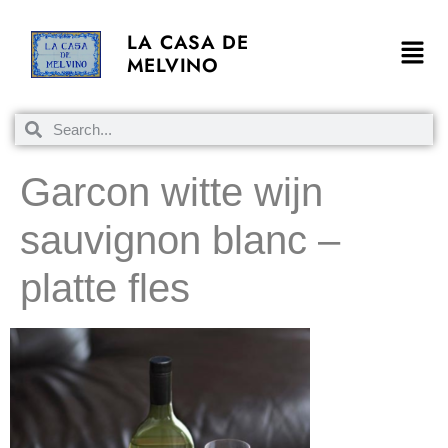
LA CASA DE
MELVINO
Garcon witte wijn
sauvignon blanc –
platte fles