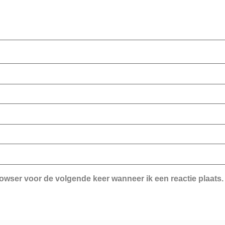
rowser voor de volgende keer wanneer ik een reactie plaats.