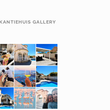
KANTIEHUIS GALLERY