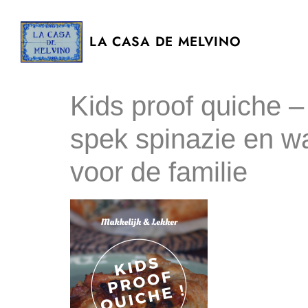
LA CASA DE MELVINO
Kids proof quiche –
spek spinazie en w
voor de familie