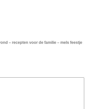
nd – recepten voor de familie – mels feestje