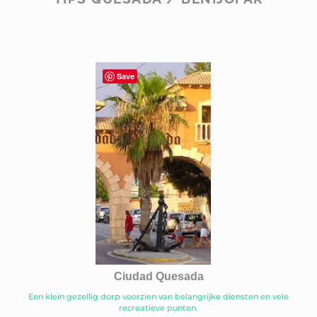
Save
Ciudad Quesada
Een klein gezellig dorp voorzien van belangrijke diensten en vele
recreatieve punten.