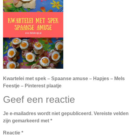
Kwartelei met spek – Spaanse amuse – Hapjes – Mels
Feestje – Pinterest plaatje
Geef een reactie
Je e-mailadres wordt niet gepubliceerd.
Vereiste velden
zijn gemarkeerd met
*
Reactie
*