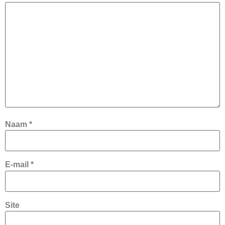
Naam
*
E-mail
*
Site