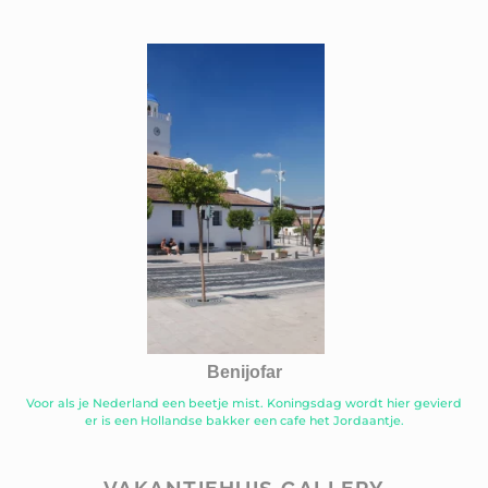
Benijofar
Voor als je Nederland een beetje mist. Koningsdag wordt hier gevierd
er is een Hollandse bakker een cafe het Jordaantje.