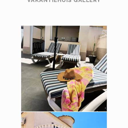
VAKANTIEHUIS GALLERY