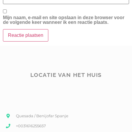
Mijn naam, e-mail en site opslaan in deze browser voor
de volgende keer wanneer ik een reactie plaats.
LOCATIE VAN HET HUIS
Quesada / Benijofar Spanje
+0031616255657