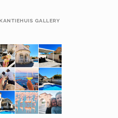
KANTIEHUIS GALLERY