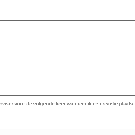
rowser voor de volgende keer wanneer ik een reactie plaats.