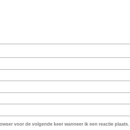
rowser voor de volgende keer wanneer ik een reactie plaats.