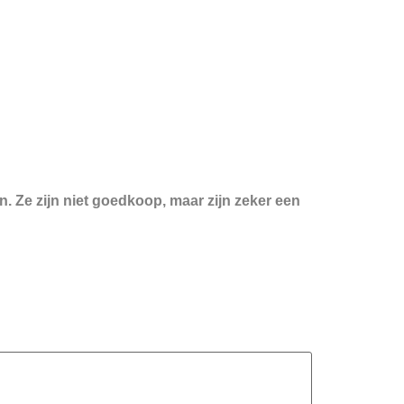
. Ze zijn niet goedkoop, maar zijn zeker een