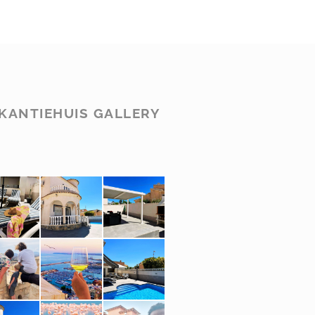
KANTIEHUIS GALLERY