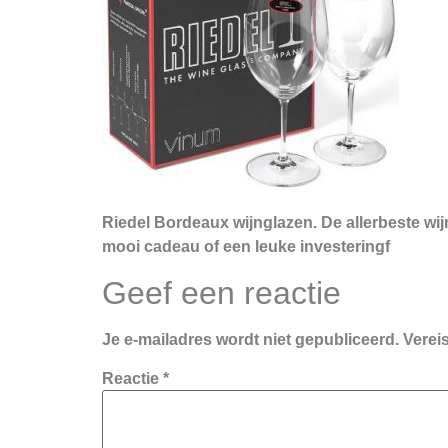
Riedel Bordeaux wijnglazen. De allerbeste wij
mooi cadeau of een leuke investeringf
Geef een reactie
Je e-mailadres wordt niet gepubliceerd.
Verei
Reactie
*