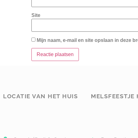
Site
Mijn naam, e-mail en site opslaan in deze b
LOCATIE VAN HET HUIS
MELSFEESTJE 