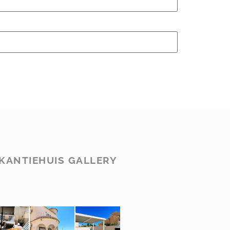
KANTIEHUIS GALLERY