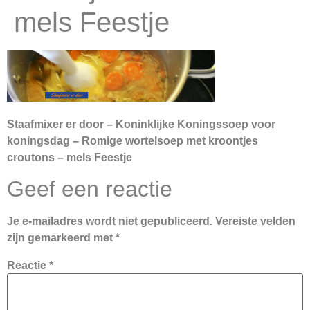
mels Feestje
Staafmixer er door – Koninklijke Koningssoep voor
koningsdag – Romige wortelsoep met kroontjes
croutons – mels Feestje
Geef een reactie
Je e-mailadres wordt niet gepubliceerd.
Vereiste velden
zijn gemarkeerd met
*
Reactie
*