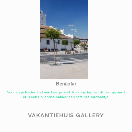
Benijofar
Voor als je Nederland een beetje mist. Koningsdag wordt hier gevierd
er is een Hollandse bakker een cafe het Jordaantje.
VAKANTIEHUIS GALLERY