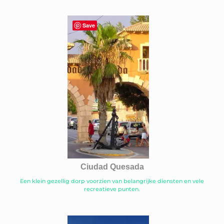
Save
Ciudad Quesada
Een klein gezellig dorp voorzien van belangrijke diensten en vele
recreatieve punten.