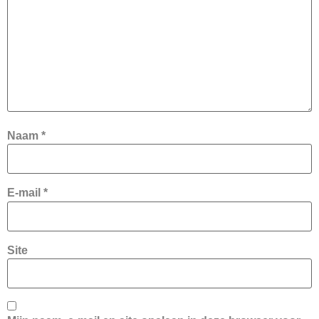
Naam
*
E-mail
*
Site