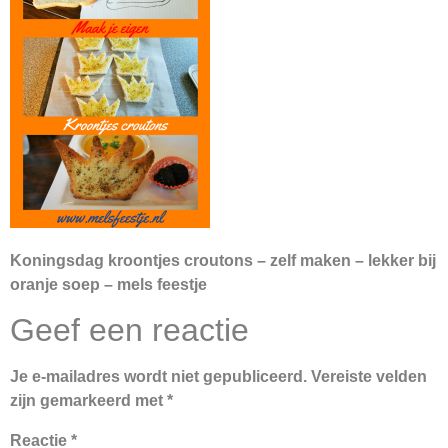
Koningsdag kroontjes croutons – zelf maken – lekker bij
oranje soep – mels feestje
Geef een reactie
Je e-mailadres wordt niet gepubliceerd.
Vereiste velden
zijn gemarkeerd met
*
Reactie
*