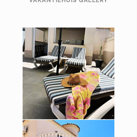
VAKANTIEHUIS GALLERY