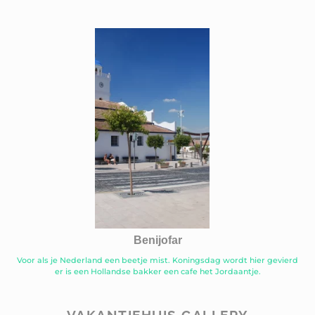
Benijofar
Voor als je Nederland een beetje mist. Koningsdag wordt hier gevierd
er is een Hollandse bakker een cafe het Jordaantje.