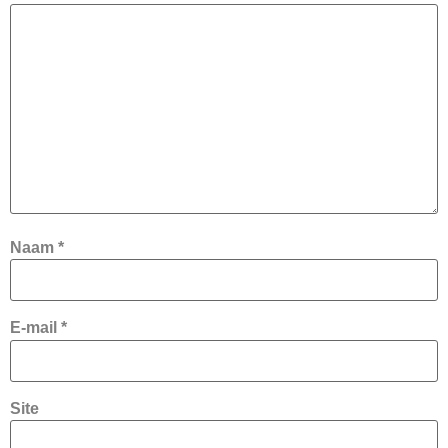
Naam
*
E-mail
*
Site