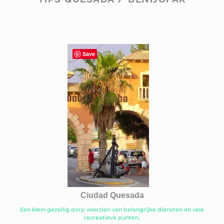
Save
Ciudad Quesada
Een klein gezellig dorp voorzien van belangrijke diensten en vele
recreatieve punten.