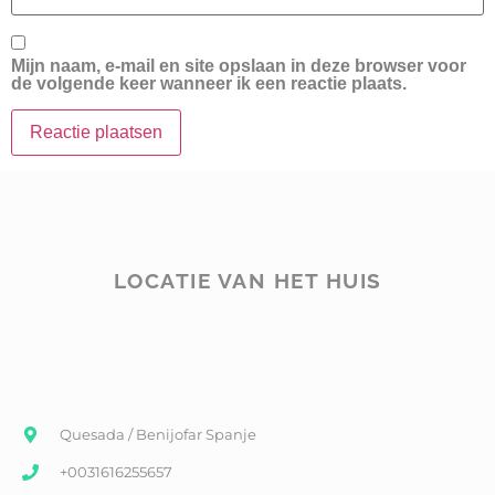
Mijn naam, e-mail en site opslaan in deze browser voor
de volgende keer wanneer ik een reactie plaats.
LOCATIE VAN HET HUIS
Quesada / Benijofar Spanje
+0031616255657