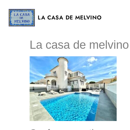
LA CASA DE MELVINO
La casa de melvin