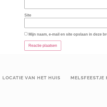
Site
Mijn naam, e-mail en site opslaan in deze b
LOCATIE VAN HET HUIS
MELSFEESTJE 