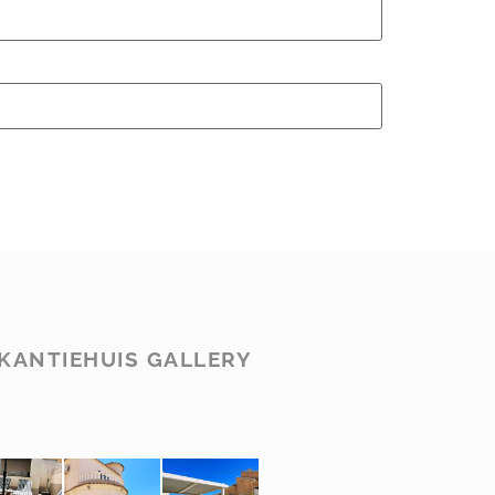
KANTIEHUIS GALLERY