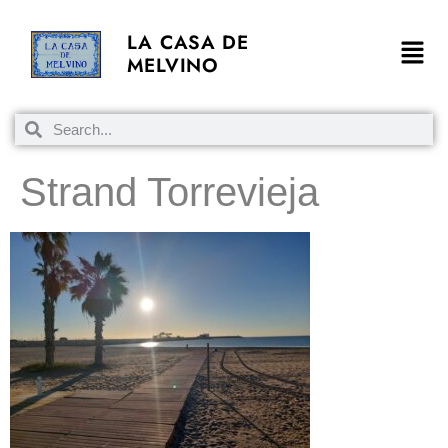
LA CASA DE
MELVINO
Strand Torrevieja