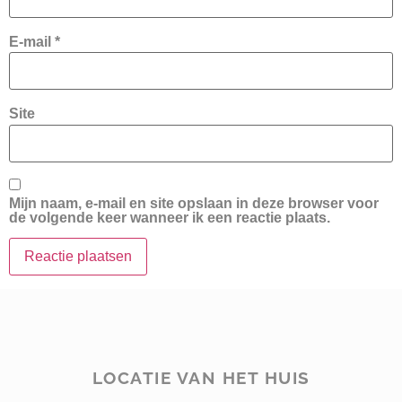
E-mail
*
Site
Mijn naam, e-mail en site opslaan in deze browser voor
de volgende keer wanneer ik een reactie plaats.
LOCATIE VAN HET HUIS