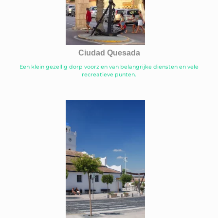
Ciudad Quesada
Een klein gezellig dorp voorzien van belangrijke diensten en vele
recreatieve punten.