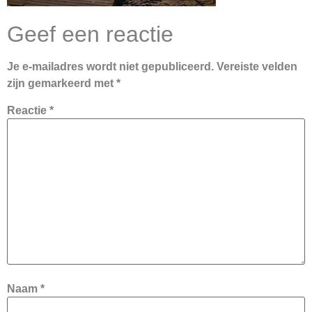
Geef een reactie
Je e-mailadres wordt niet gepubliceerd.
Vereiste velden
zijn gemarkeerd met
*
Reactie
*
Naam
*