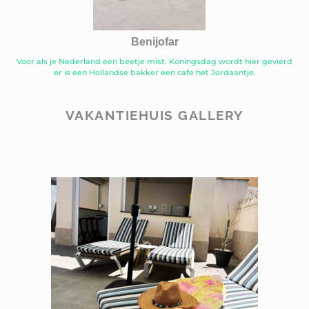
Benijofar
Voor als je Nederland een beetje mist. Koningsdag wordt hier gevierd
er is een Hollandse bakker een cafe het Jordaantje.
VAKANTIEHUIS GALLERY