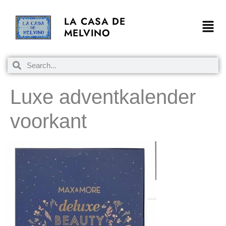
LA CASA DE
MELVINO
Luxe adventkalender
voorkant