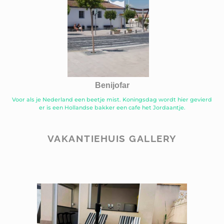
Benijofar
Voor als je Nederland een beetje mist. Koningsdag wordt hier gevierd
er is een Hollandse bakker een cafe het Jordaantje.
VAKANTIEHUIS GALLERY