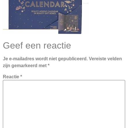
Geef een reactie
Je e-mailadres wordt niet gepubliceerd.
Vereiste velden
zijn gemarkeerd met
*
Reactie
*