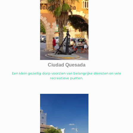
Ciudad Quesada
Een klein gezellig dorp voorzien van belangrijke diensten en vele
recreatieve punten.