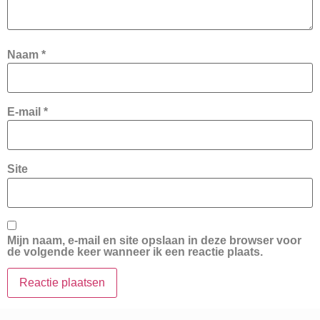
Naam
*
E-mail
*
Site
Mijn naam, e-mail en site opslaan in deze browser voor
de volgende keer wanneer ik een reactie plaats.