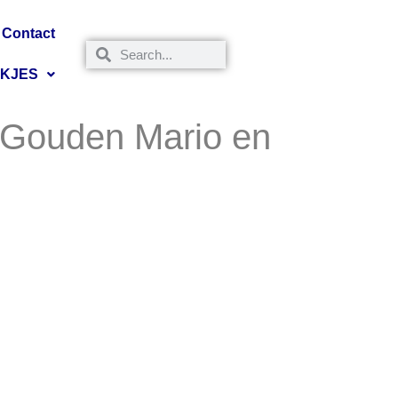
Contact
NKJES
 Gouden Mario en