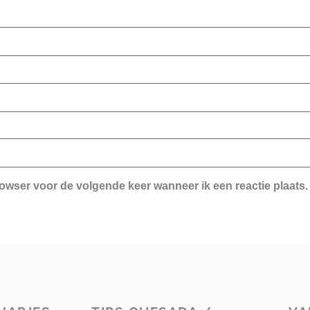
rowser voor de volgende keer wanneer ik een reactie plaats.