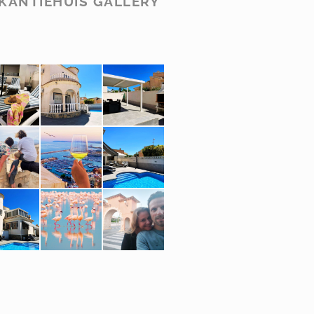
KANTIEHUIS GALLERY