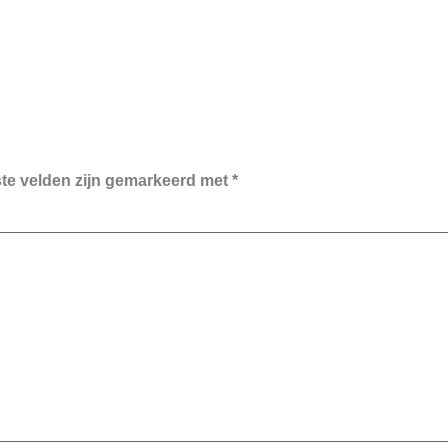
ste velden zijn gemarkeerd met
*