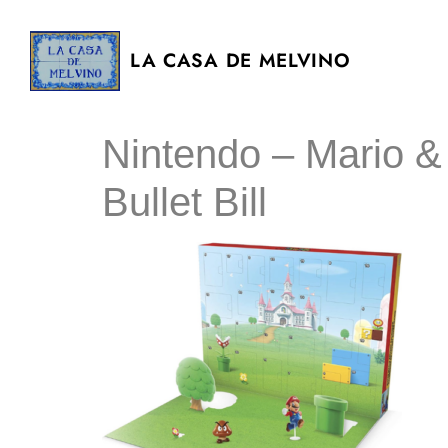
LA CASA DE MELVINO
Nintendo – Mario 
Bullet Bill