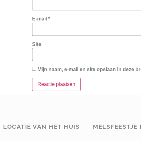
E-mail
*
Site
Mijn naam, e-mail en site opslaan in deze b
LOCATIE VAN HET HUIS
MELSFEESTJE 