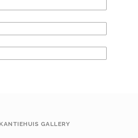
KANTIEHUIS GALLERY