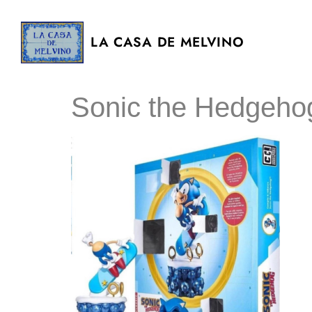
LA CASA DE MELVINO
Sonic the Hedgeho