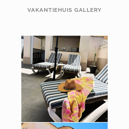
VAKANTIEHUIS GALLERY