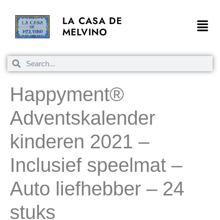
LA CASA DE
MELVINO
Happyment®
Adventskalender
kinderen 2021 –
Inclusief speelmat –
Auto liefhebber – 24
stuks