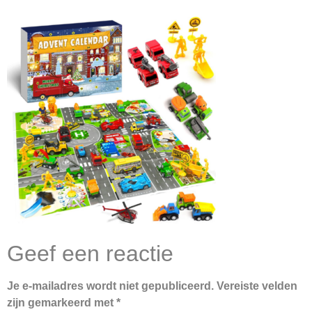
Geef een reactie
Je e-mailadres wordt niet gepubliceerd.
Vereiste velden
zijn gemarkeerd met
*