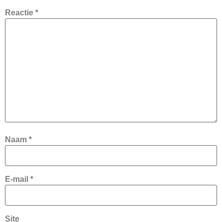
Reactie
*
Naam
*
E-mail
*
Site