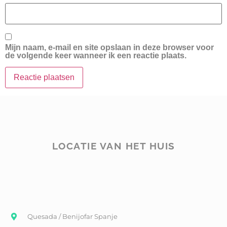
Mijn naam, e-mail en site opslaan in deze browser voor
de volgende keer wanneer ik een reactie plaats.
LOCATIE VAN HET HUIS
Quesada / Benijofar Spanje