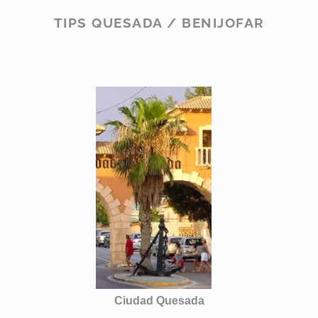
TIPS QUESADA / BENIJOFAR
Ciudad Quesada