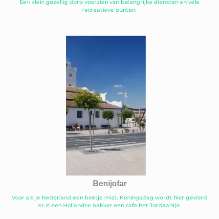
Een klein gezellig dorp voorzien van belangrijke diensten en vele
recreatieve punten.
Benijofar
Voor als je Nederland een beetje mist. Koningsdag wordt hier gevierd
er is een Hollandse bakker een cafe het Jordaantje.