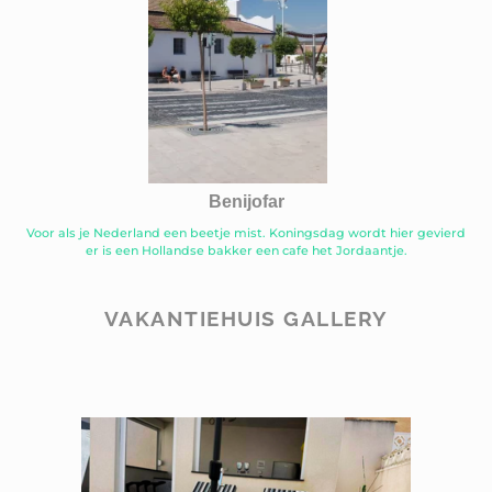
Benijofar
Voor als je Nederland een beetje mist. Koningsdag wordt hier gevierd
er is een Hollandse bakker een cafe het Jordaantje.
VAKANTIEHUIS GALLERY