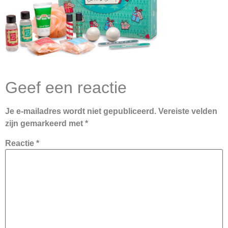
Geef een reactie
Je e-mailadres wordt niet gepubliceerd.
Vereiste velden
zijn gemarkeerd met
*
Reactie
*