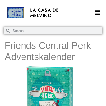
LA CASA DE
MELVINO
Friends Central Perk
Adventskalender