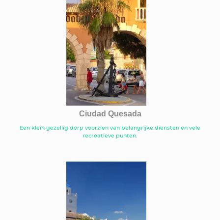
Ciudad Quesada
Een klein gezellig dorp voorzien van belangrijke diensten en vele
recreatieve punten.