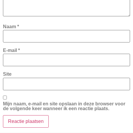
Naam
*
E-mail
*
Site
Mijn naam, e-mail en site opslaan in deze browser voor
de volgende keer wanneer ik een reactie plaats.