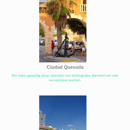
Ciudad Quesada
Een klein gezellig dorp voorzien van belangrijke diensten en vele
recreatieve punten.