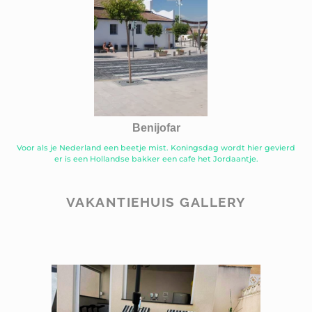
Benijofar
Voor als je Nederland een beetje mist. Koningsdag wordt hier gevierd
er is een Hollandse bakker een cafe het Jordaantje.
VAKANTIEHUIS GALLERY