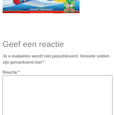
Geef een reactie
Je e-mailadres wordt niet gepubliceerd.
Vereiste velden
zijn gemarkeerd met
*
Reactie
*