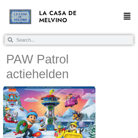
LA CASA DE
MELVINO
PAW Patrol
actiehelden