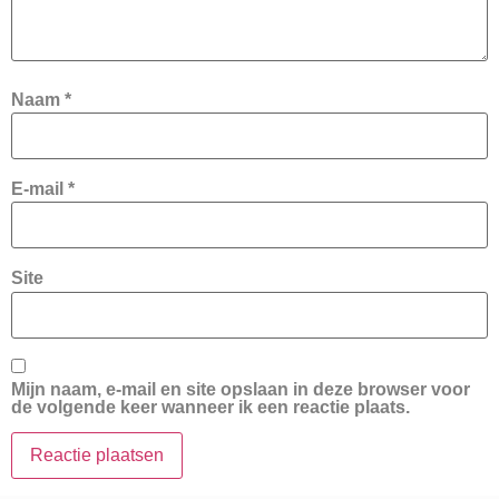
Naam
*
E-mail
*
Site
Mijn naam, e-mail en site opslaan in deze browser voor
de volgende keer wanneer ik een reactie plaats.