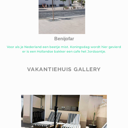
Benijofar
Voor als je Nederland een beetje mist. Koningsdag wordt hier gevierd
er is een Hollandse bakker een cafe het Jordaantje.
VAKANTIEHUIS GALLERY