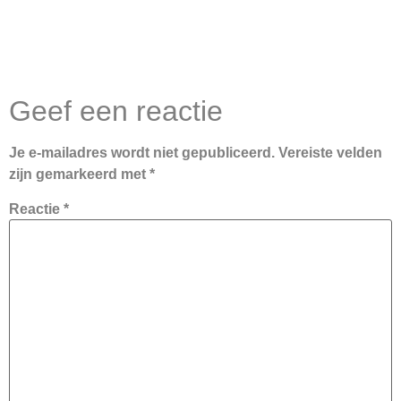
Geef een reactie
Je e-mailadres wordt niet gepubliceerd.
Vereiste velden
zijn gemarkeerd met
*
Reactie
*