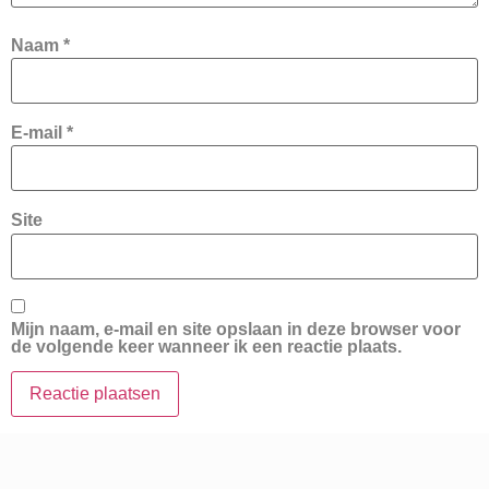
Naam
*
E-mail
*
Site
Mijn naam, e-mail en site opslaan in deze browser voor
de volgende keer wanneer ik een reactie plaats.