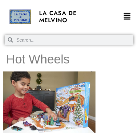
LA CASA DE
MELVINO
Hot Wheels