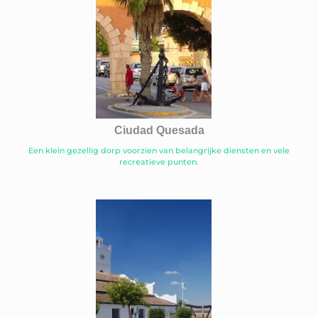
Ciudad Quesada
Een klein gezellig dorp voorzien van belangrijke diensten en vele
recreatieve punten.