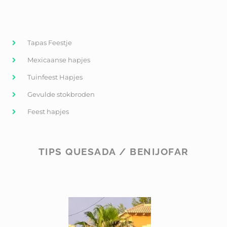
Tapas Feestje
Mexicaanse hapjes
Tuinfeest Hapjes
Gevulde stokbroden
Feest hapjes
TIPS QUESADA / BENIJOFAR