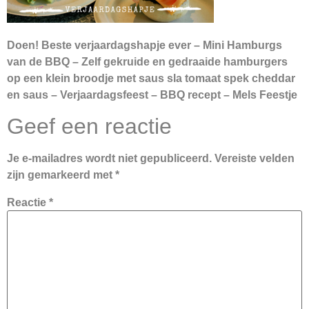
Doen! Beste verjaardagshapje ever – Mini Hamburgs
van de BBQ – Zelf gekruide en gedraaide hamburgers
op een klein broodje met saus sla tomaat spek cheddar
en saus – Verjaardagsfeest – BBQ recept – Mels Feestje
Geef een reactie
Je e-mailadres wordt niet gepubliceerd.
Vereiste velden
zijn gemarkeerd met
*
Reactie
*