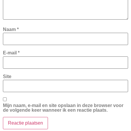
Naam
*
E-mail
*
Site
Mijn naam, e-mail en site opslaan in deze browser voor
de volgende keer wanneer ik een reactie plaats.