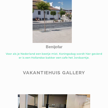
Benijofar
Voor als je Nederland een beetje mist. Koningsdag wordt hier gevierd
er is een Hollandse bakker een cafe het Jordaantje.
VAKANTIEHUIS GALLERY