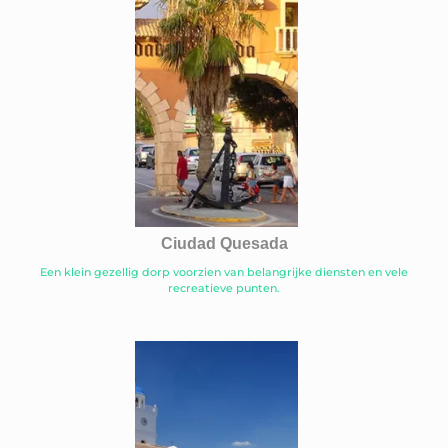
Ciudad Quesada
Een klein gezellig dorp voorzien van belangrijke diensten en vele
recreatieve punten.