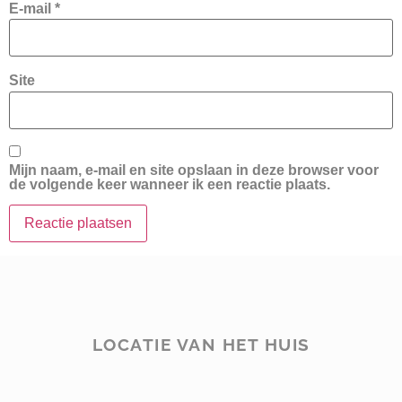
E-mail
*
Site
Mijn naam, e-mail en site opslaan in deze browser voor
de volgende keer wanneer ik een reactie plaats.
LOCATIE VAN HET HUIS