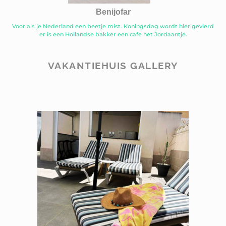
Benijofar
Voor als je Nederland een beetje mist. Koningsdag wordt hier gevierd
er is een Hollandse bakker een cafe het Jordaantje.
VAKANTIEHUIS GALLERY