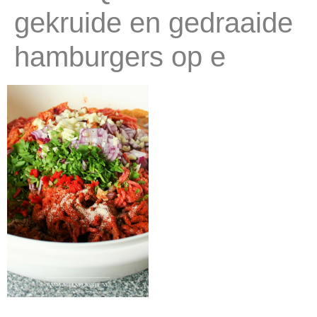
gekruide en gedraaide
hamburgers op e