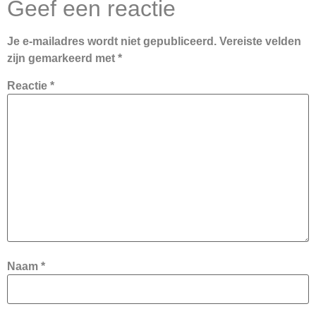
Geef een reactie
Je e-mailadres wordt niet gepubliceerd.
Vereiste velden
zijn gemarkeerd met
*
Reactie
*
Naam
*