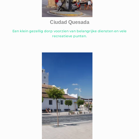
Ciudad Quesada
Een klein gezellig dorp voorzien van belangrijke diensten en vele
recreatieve punten.