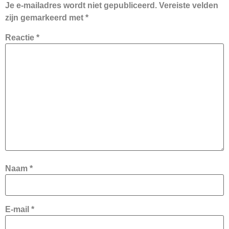
Je e-mailadres wordt niet gepubliceerd.
Vereiste velden
zijn gemarkeerd met
*
Reactie
*
Naam
*
E-mail
*