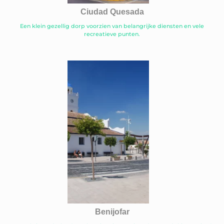
Ciudad Quesada
Een klein gezellig dorp voorzien van belangrijke diensten en vele
recreatieve punten.
Benijofar