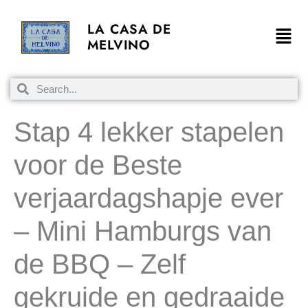
LA CASA DE
MELVINO
Stap 4 lekker stapelen
voor de Beste
verjaardagshapje ever
– Mini Hamburgs van
de BBQ – Zelf
gekruide en gedraaide