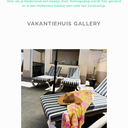
Voor als je Nederland een beetje mist. Koningsdag wordt hier gevierd
er is een Hollandse bakker een cafe het Jordaantje.
VAKANTIEHUIS GALLERY