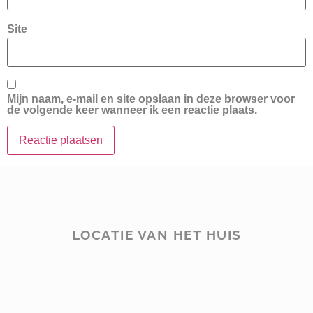
Site
Mijn naam, e-mail en site opslaan in deze browser voor
de volgende keer wanneer ik een reactie plaats.
LOCATIE VAN HET HUIS