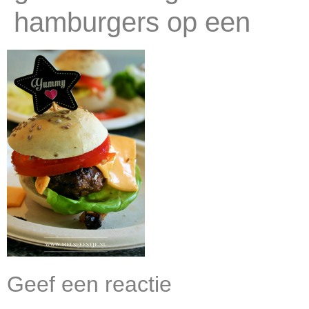
hamburgers op een
Geef een reactie