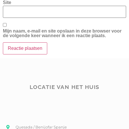
Site
Mijn naam, e-mail en site opslaan in deze browser voor
de volgende keer wanneer ik een reactie plaats.
LOCATIE VAN HET HUIS
Quesada / Benijofar Spanje