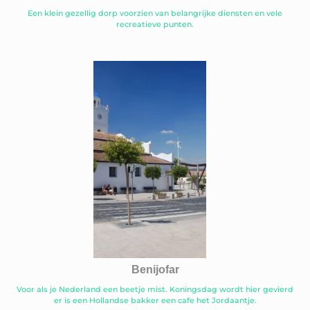
Een klein gezellig dorp voorzien van belangrijke diensten en vele
recreatieve punten.
Benijofar
Voor als je Nederland een beetje mist. Koningsdag wordt hier gevierd
er is een Hollandse bakker een cafe het Jordaantje.