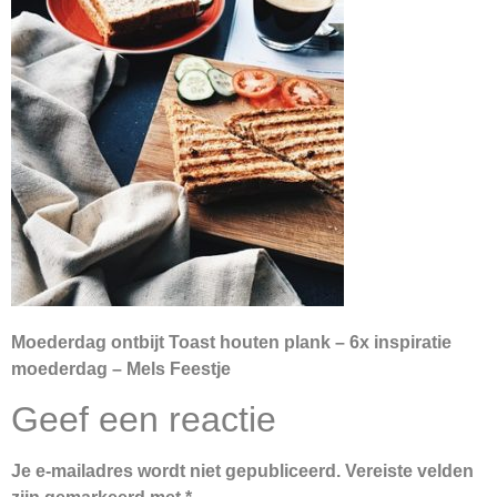
Moederdag ontbijt Toast houten plank – 6x inspiratie
moederdag – Mels Feestje
Geef een reactie
Je e-mailadres wordt niet gepubliceerd.
Vereiste velden