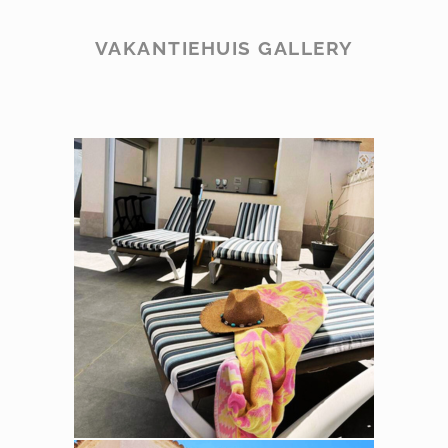
VAKANTIEHUIS GALLERY