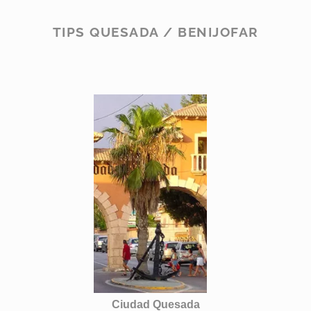
TIPS QUESADA / BENIJOFAR
Ciudad Quesada