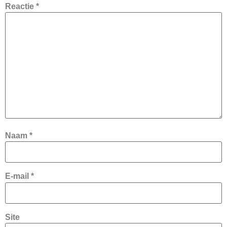
Reactie
*
Naam
*
E-mail
*
Site