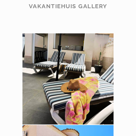
VAKANTIEHUIS GALLERY