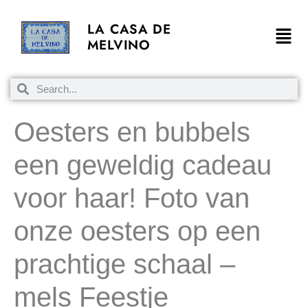
LA CASA DE
MELVINO
Oesters en bubbels
een geweldig cadeau
voor haar! Foto van
onze oesters op een
prachtige schaal –
mels Feestje