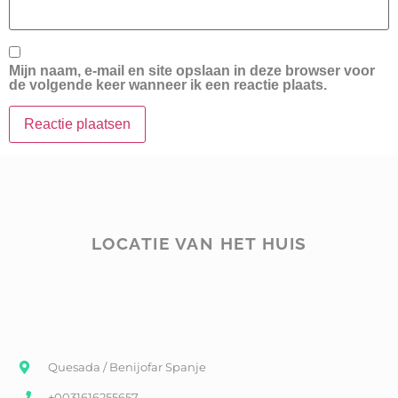
Mijn naam, e-mail en site opslaan in deze browser voor
de volgende keer wanneer ik een reactie plaats.
LOCATIE VAN HET HUIS
Quesada / Benijofar Spanje
+0031616255657