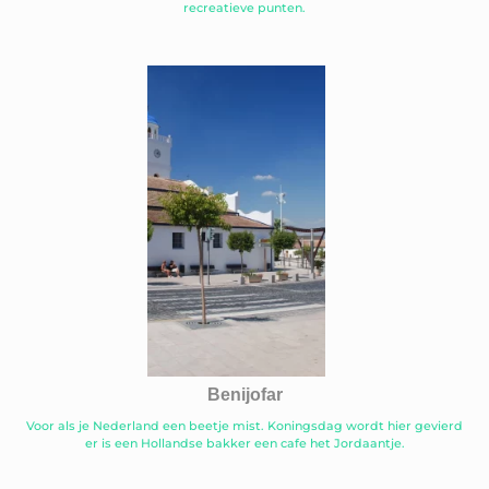
recreatieve punten.
Benijofar
Voor als je Nederland een beetje mist. Koningsdag wordt hier gevierd
er is een Hollandse bakker een cafe het Jordaantje.