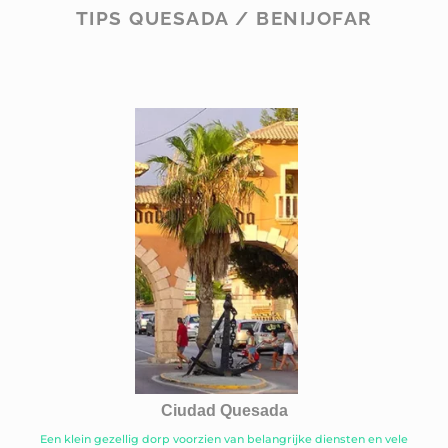
TIPS QUESADA / BENIJOFAR
Ciudad Quesada
Een klein gezellig dorp voorzien van belangrijke diensten en vele