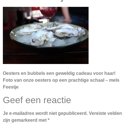
Oesters en bubbels een geweldig cadeau voor haar!
Foto van onze oesters op een prachtige schaal – mels
Feestje
Geef een reactie
Je e-mailadres wordt niet gepubliceerd.
Vereiste velden
zijn gemarkeerd met
*