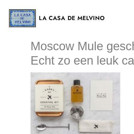
LA CASA DE MELVINO
Moscow Mule gesch
Echt zo een leuk ca