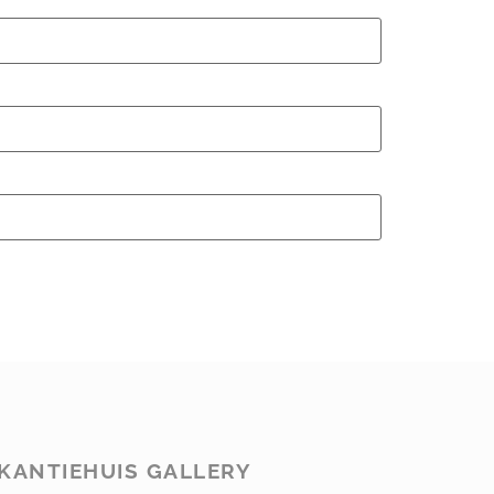
KANTIEHUIS GALLERY