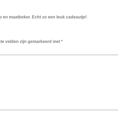
en maatbeker. Echt zo een leuk cadeautje!
ste velden zijn gemarkeerd met
*