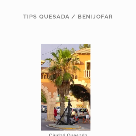
TIPS QUESADA / BENIJOFAR
Ciudad Quesada