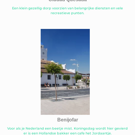
Een klein gezellig dorp voorzien van belangrijke diensten en vele
recreatieve punten.
Benijofar
Voor als je Nederland een beetje mist. Koningsdag wordt hier gevierd
er is een Hollandse bakker een cafe het Jordaantje.