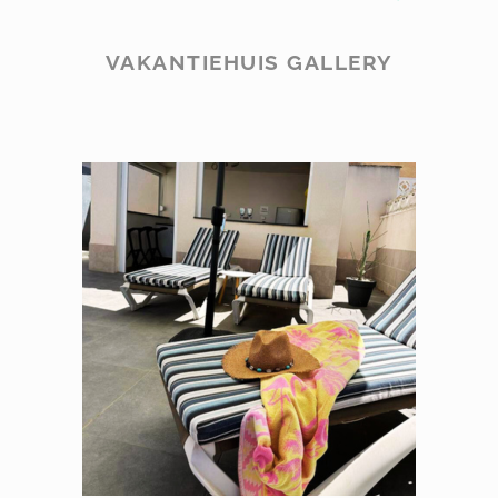
VAKANTIEHUIS GALLERY