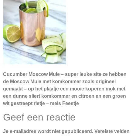
Cucumber Moscow Mule – super leuke site ze hebben
de Moscow Mule met komkommer zoals origineel
gemaakt – op het plaatje een mooie koperen mok met
een dunne sliert komkommer en citroen en een groen
wit gestreept rietje – mels Feestje
Geef een reactie
Je e-mailadres wordt niet gepubliceerd.
Vereiste velden