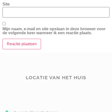
Site
Mijn naam, e-mail en site opslaan in deze browser voor
de volgende keer wanneer ik een reactie plaats.
LOCATIE VAN HET HUIS