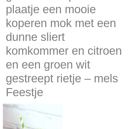
plaatje een mooie
koperen mok met een
dunne sliert
komkommer en citroen
en een groen wit
gestreept rietje – mels
Feestje