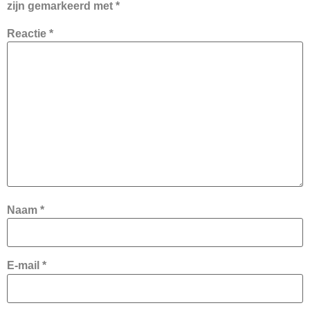
zijn gemarkeerd met
*
Reactie
*
Naam
*
E-mail
*