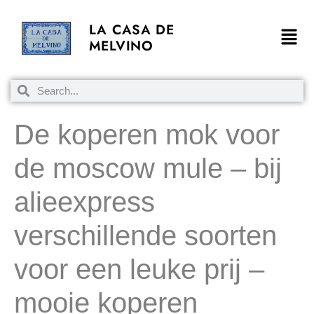
LA CASA DE
MELVINO
De koperen mok voor
de moscow mule – bij
alieexpress
verschillende soorten
voor een leuke prij –
mooie koperen