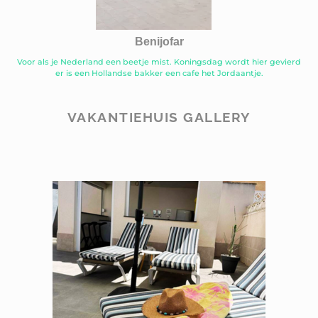
Benijofar
Voor als je Nederland een beetje mist. Koningsdag wordt hier gevierd
er is een Hollandse bakker een cafe het Jordaantje.
VAKANTIEHUIS GALLERY