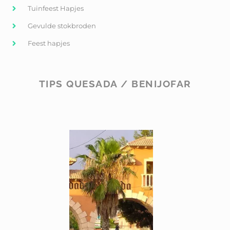
Tuinfeest Hapjes
Gevulde stokbroden
Feest hapjes
TIPS QUESADA / BENIJOFAR