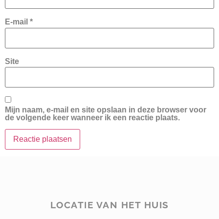
E-mail
*
Site
Mijn naam, e-mail en site opslaan in deze browser voor
de volgende keer wanneer ik een reactie plaats.
LOCATIE VAN HET HUIS