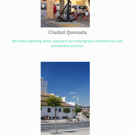
Ciudad Quesada
Een klein gezellig dorp voorzien van belangrijke diensten en vele
recreatieve punten.