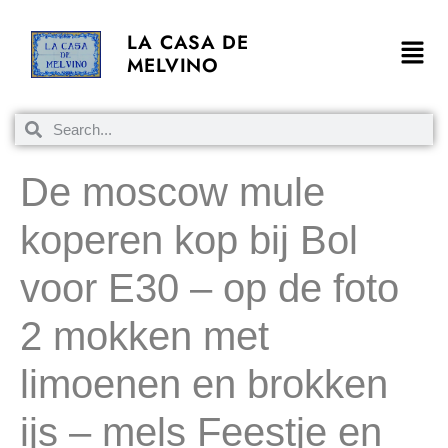
LA CASA DE
MELVINO
De moscow mule
koperen kop bij Bol
voor E30 – op de foto
2 mokken met
limoenen en brokken
ijs – mels Feestje en