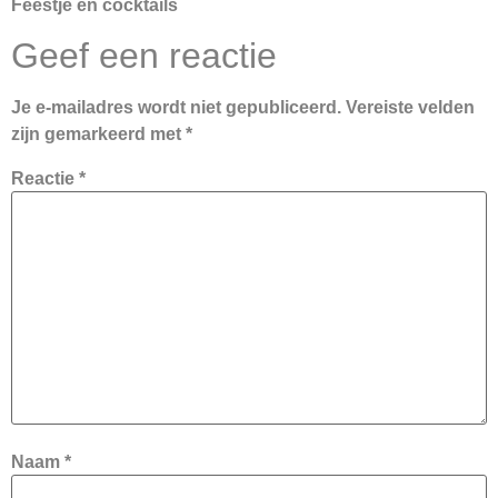
Feestje en cocktails
Geef een reactie
Je e-mailadres wordt niet gepubliceerd.
Vereiste velden
zijn gemarkeerd met
*
Reactie
*
Naam
*