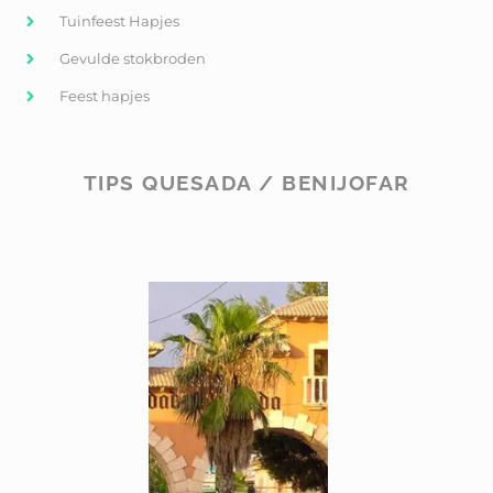
Tuinfeest Hapjes
Gevulde stokbroden
Feest hapjes
TIPS QUESADA / BENIJOFAR