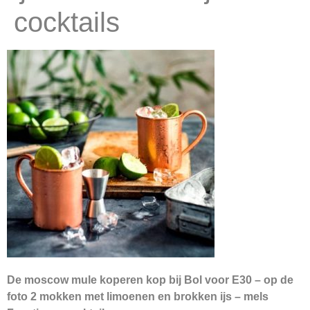
cocktails
De moscow mule koperen kop bij Bol voor E30 – op de
foto 2 mokken met limoenen en brokken ijs – mels