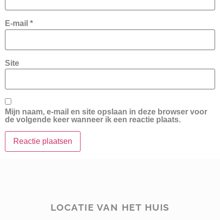
E-mail
*
Site
Mijn naam, e-mail en site opslaan in deze browser voor
de volgende keer wanneer ik een reactie plaats.
LOCATIE VAN HET HUIS