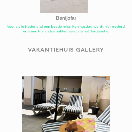
Benijofar
Voor als je Nederland een beetje mist. Koningsdag wordt hier gevierd
er is een Hollandse bakker een cafe het Jordaantje.
VAKANTIEHUIS GALLERY