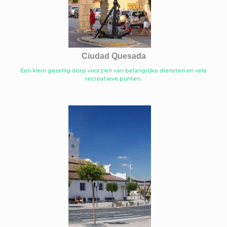
Ciudad Quesada
Een klein gezellig dorp voorzien van belangrijke diensten en vele
recreatieve punten.