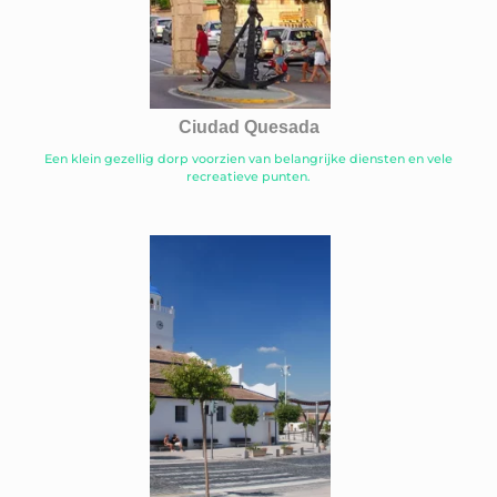
Ciudad Quesada
Een klein gezellig dorp voorzien van belangrijke diensten en vele
recreatieve punten.