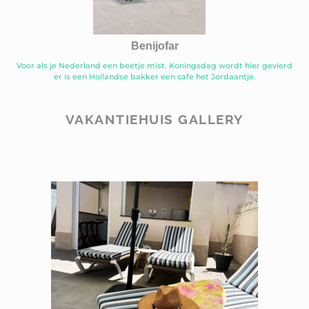
Benijofar
Voor als je Nederland een beetje mist. Koningsdag wordt hier gevierd
er is een Hollandse bakker een cafe het Jordaantje.
VAKANTIEHUIS GALLERY