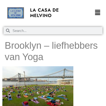
LA CASA DE
MELVINO
Brooklyn – liefhebbers
van Yoga