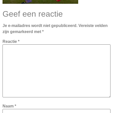
Geef een reactie
Je e-mailadres wordt niet gepubliceerd.
Vereiste velden
zijn gemarkeerd met
*
Reactie
*
Naam
*