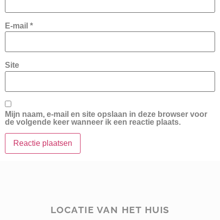
E-mail
*
Site
Mijn naam, e-mail en site opslaan in deze browser voor
de volgende keer wanneer ik een reactie plaats.
LOCATIE VAN HET HUIS