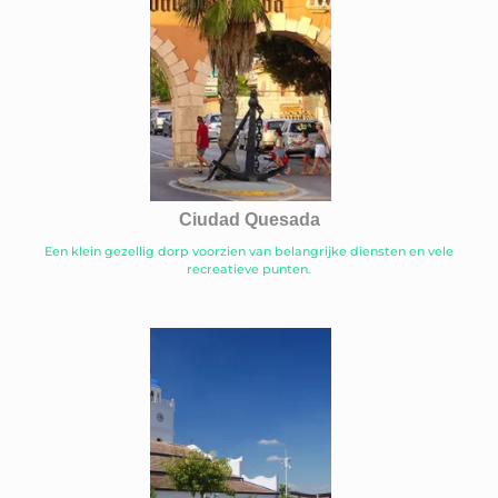
Ciudad Quesada
Een klein gezellig dorp voorzien van belangrijke diensten en vele
recreatieve punten.