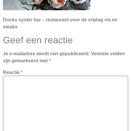
Docks oyster bar – restaurant voor de vrijdag vis en
steaks
Geef een reactie
Je e-mailadres wordt niet gepubliceerd.
Vereiste velden
zijn gemarkeerd met
*
Reactie
*