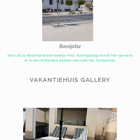
Benijofar
Voor als je Nederland een beetje mist. Koningsdag wordt hier gevierd
er is een Hollandse bakker een cafe het Jordaantje.
VAKANTIEHUIS GALLERY