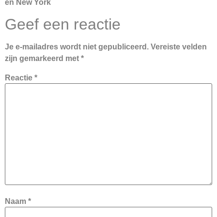
en New York
Geef een reactie
Je e-mailadres wordt niet gepubliceerd.
Vereiste velden
zijn gemarkeerd met
*
Reactie
*
Naam
*