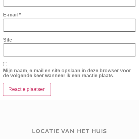
E-mail
*
Site
Mijn naam, e-mail en site opslaan in deze browser voor
de volgende keer wanneer ik een reactie plaats.
LOCATIE VAN HET HUIS