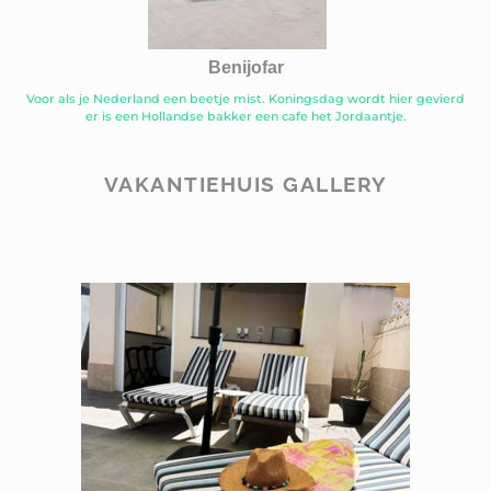
Benijofar
Voor als je Nederland een beetje mist. Koningsdag wordt hier gevierd
er is een Hollandse bakker een cafe het Jordaantje.
VAKANTIEHUIS GALLERY