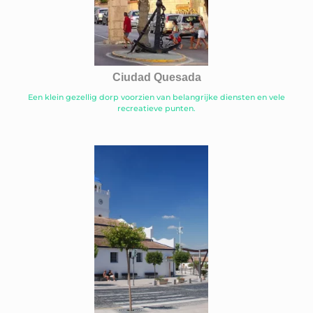
Ciudad Quesada
Een klein gezellig dorp voorzien van belangrijke diensten en vele
recreatieve punten.