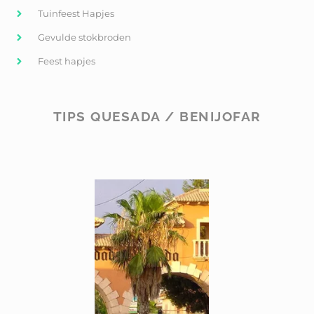
Tuinfeest Hapjes
Gevulde stokbroden
Feest hapjes
TIPS QUESADA / BENIJOFAR