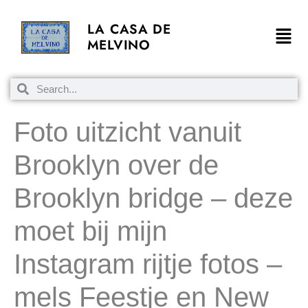
LA CASA DE
MELVINO
Foto uitzicht vanuit
Brooklyn over de
Brooklyn bridge – deze
moet bij mijn
Instagram rijtje fotos –
mels Feestje en New