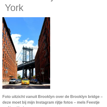
York
Foto uitzicht vanuit Brooklyn over de Brooklyn bridge –
deze moet bij mijn Instagram rijtje fotos – mels Feestje