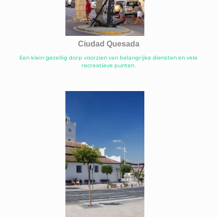
Ciudad Quesada
Een klein gezellig dorp voorzien van belangrijke diensten en vele
recreatieve punten.