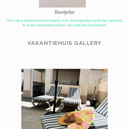
Benijofar
Voor als je Nederland een beetje mist. Koningsdag wordt hier gevierd
er is een Hollandse bakker een cafe het Jordaantje.
VAKANTIEHUIS GALLERY