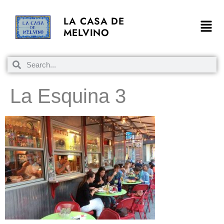
LA CASA DE
MELVINO
La Esquina 3