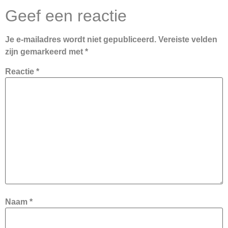
Geef een reactie
Je e-mailadres wordt niet gepubliceerd.
Vereiste velden
zijn gemarkeerd met
*
Reactie
*
Naam
*