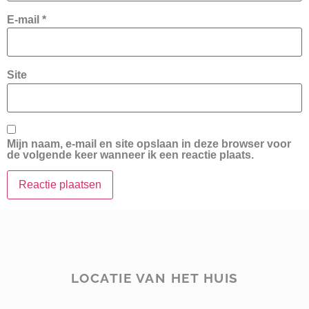
E-mail
*
Site
Mijn naam, e-mail en site opslaan in deze browser voor
de volgende keer wanneer ik een reactie plaats.
LOCATIE VAN HET HUIS