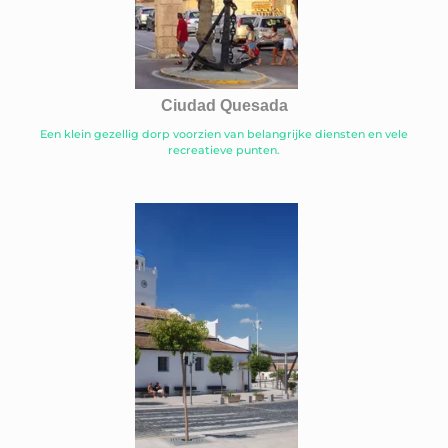
Ciudad Quesada
Een klein gezellig dorp voorzien van belangrijke diensten en vele
recreatieve punten.