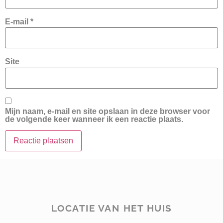
E-mail
*
Site
Mijn naam, e-mail en site opslaan in deze browser voor
de volgende keer wanneer ik een reactie plaats.
LOCATIE VAN HET HUIS