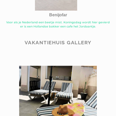
Benijofar
Voor als je Nederland een beetje mist. Koningsdag wordt hier gevierd
er is een Hollandse bakker een cafe het Jordaantje.
VAKANTIEHUIS GALLERY