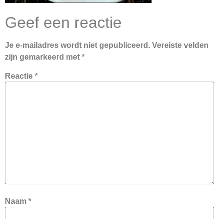
Geef een reactie
Je e-mailadres wordt niet gepubliceerd.
Vereiste velden
zijn gemarkeerd met
*
Reactie
*
Naam
*