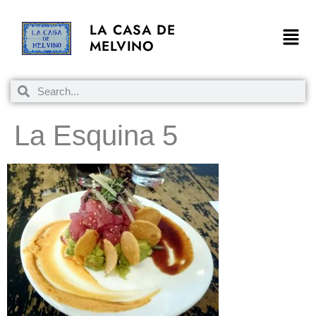
LA CASA DE
MELVINO
La Esquina 5