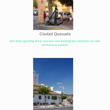
Ciudad Quesada
Een klein gezellig dorp voorzien van belangrijke diensten en vele
recreatieve punten.