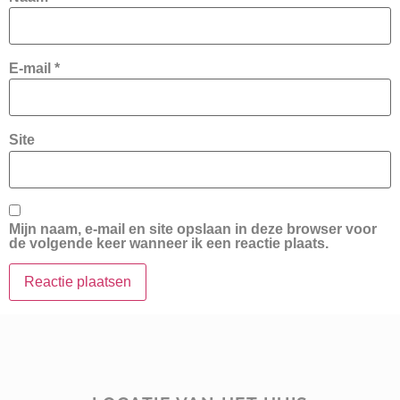
E-mail
*
Site
Mijn naam, e-mail en site opslaan in deze browser voor
de volgende keer wanneer ik een reactie plaats.