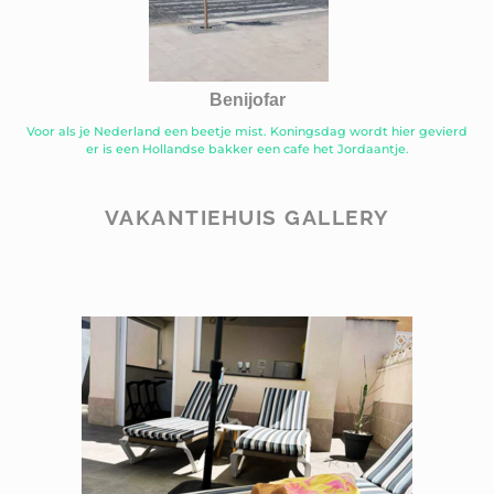
Benijofar
Voor als je Nederland een beetje mist. Koningsdag wordt hier gevierd
er is een Hollandse bakker een cafe het Jordaantje.
VAKANTIEHUIS GALLERY