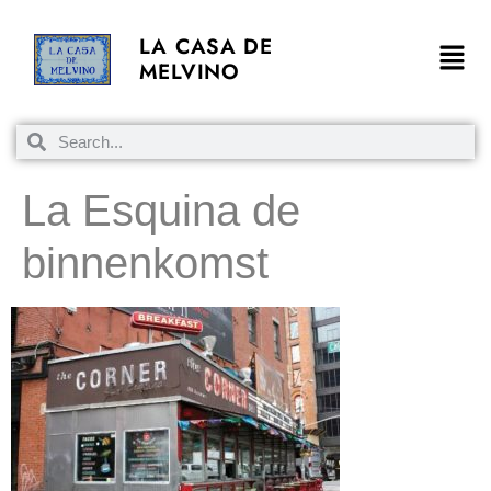
LA CASA DE
MELVINO
La Esquina de
binnenkomst