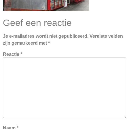
Geef een reactie
Je e-mailadres wordt niet gepubliceerd.
Vereiste velden
zijn gemarkeerd met
*
Reactie
*
Naam
*