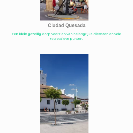
Ciudad Quesada
Een klein gezellig dorp voorzien van belangrijke diensten en vele
recreatieve punten.