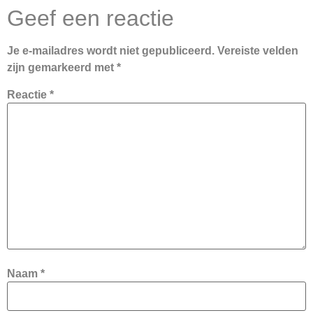
Geef een reactie
Je e-mailadres wordt niet gepubliceerd.
Vereiste velden
zijn gemarkeerd met
*
Reactie
*
Naam
*