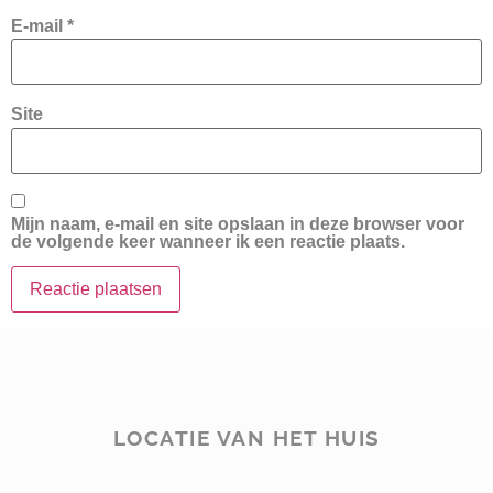
E-mail
*
Site
Mijn naam, e-mail en site opslaan in deze browser voor
de volgende keer wanneer ik een reactie plaats.
LOCATIE VAN HET HUIS