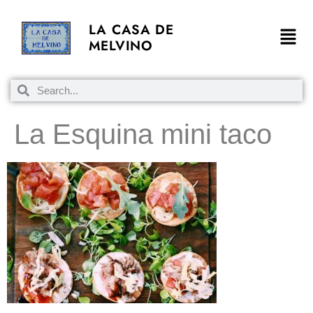
LA CASA DE
MELVINO
La Esquina mini taco