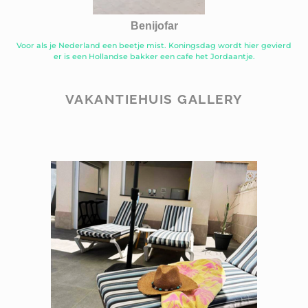
Benijofar
Voor als je Nederland een beetje mist. Koningsdag wordt hier gevierd
er is een Hollandse bakker een cafe het Jordaantje.
VAKANTIEHUIS GALLERY