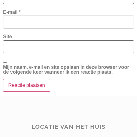
E-mail
*
Site
Mijn naam, e-mail en site opslaan in deze browser voor
de volgende keer wanneer ik een reactie plaats.
LOCATIE VAN HET HUIS