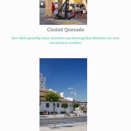
Ciudad Quesada
Een klein gezellig dorp voorzien van belangrijke diensten en vele
recreatieve punten.