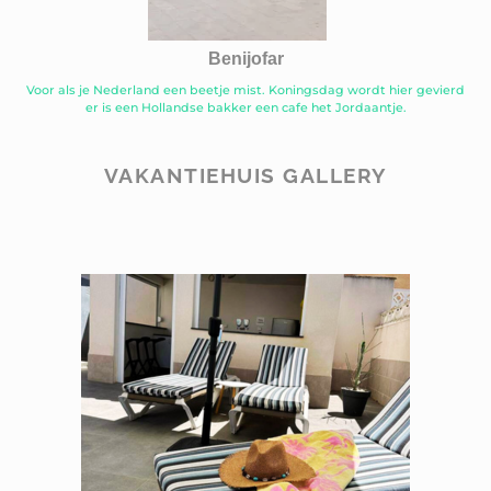
Benijofar
Voor als je Nederland een beetje mist. Koningsdag wordt hier gevierd
er is een Hollandse bakker een cafe het Jordaantje.
VAKANTIEHUIS GALLERY