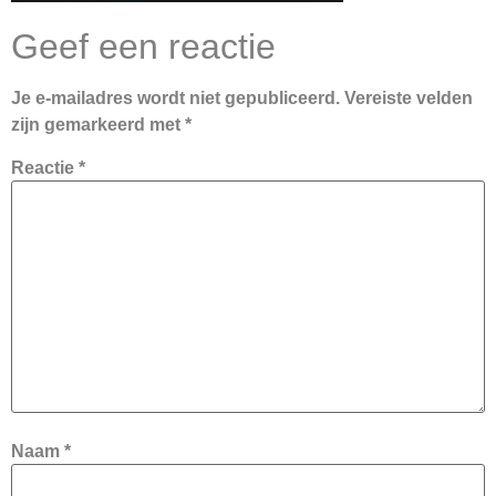
Geef een reactie
Je e-mailadres wordt niet gepubliceerd.
Vereiste velden
zijn gemarkeerd met
*
Reactie
*
Naam
*