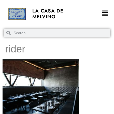
LA CASA DE
MELVINO
rider