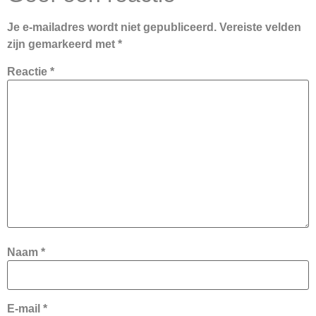
Je e-mailadres wordt niet gepubliceerd.
Vereiste velden
zijn gemarkeerd met
*
Reactie
*
Naam
*
E-mail
*