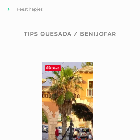
Feest hapjes
TIPS QUESADA / BENIJOFAR
Save