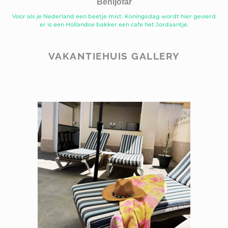
Benijofar
Voor als je Nederland een beetje mist. Koningsdag wordt hier gevierd
er is een Hollandse bakker een cafe het Jordaantje.
VAKANTIEHUIS GALLERY