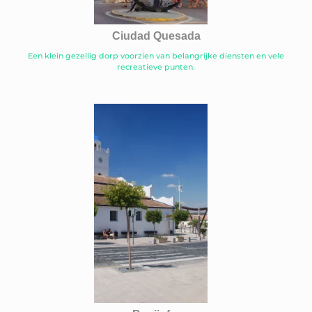
Ciudad Quesada
Een klein gezellig dorp voorzien van belangrijke diensten en vele
recreatieve punten.