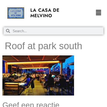
LA CASA DE
MELVINO
Roof at park south
Geef een reactie