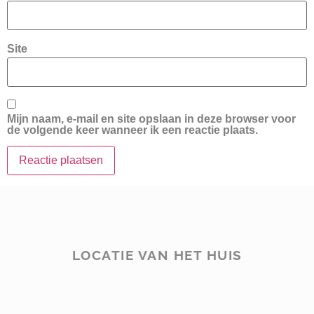
Site
Mijn naam, e-mail en site opslaan in deze browser voor
de volgende keer wanneer ik een reactie plaats.
LOCATIE VAN HET HUIS