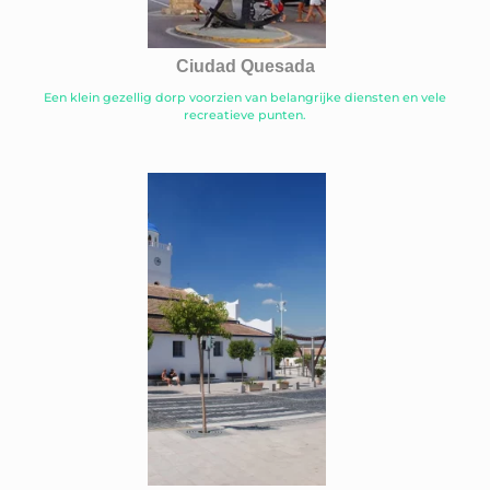
Ciudad Quesada
Een klein gezellig dorp voorzien van belangrijke diensten en vele
recreatieve punten.