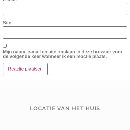
Site
Mijn naam, e-mail en site opslaan in deze browser voor
de volgende keer wanneer ik een reactie plaats.
LOCATIE VAN HET HUIS