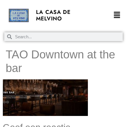
LA CASA DE
MELVINO
TAO Downtown at the
bar