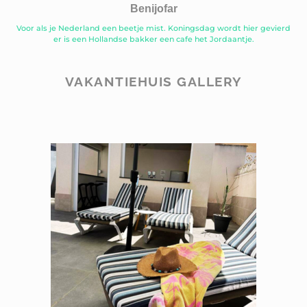
Benijofar
Voor als je Nederland een beetje mist. Koningsdag wordt hier gevierd
er is een Hollandse bakker een cafe het Jordaantje.
VAKANTIEHUIS GALLERY