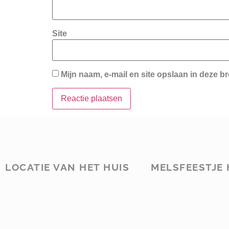
Site
Mijn naam, e-mail en site opslaan in deze b
LOCATIE VAN HET HUIS
MELSFEESTJE 