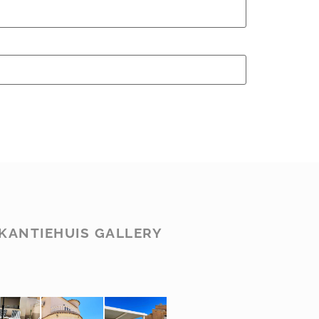
KANTIEHUIS GALLERY