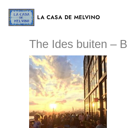
LA CASA DE MELVINO
The Ides buiten – 