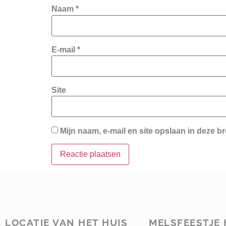
Naam
*
E-mail
*
Site
Mijn naam, e-mail en site opslaan in deze b
LOCATIE VAN HET HUIS
MELSFEESTJE 