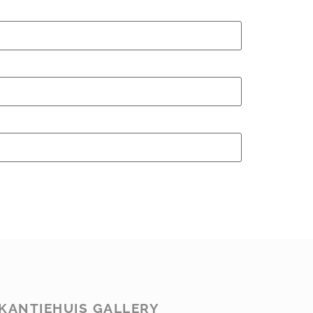
KANTIEHUIS GALLERY