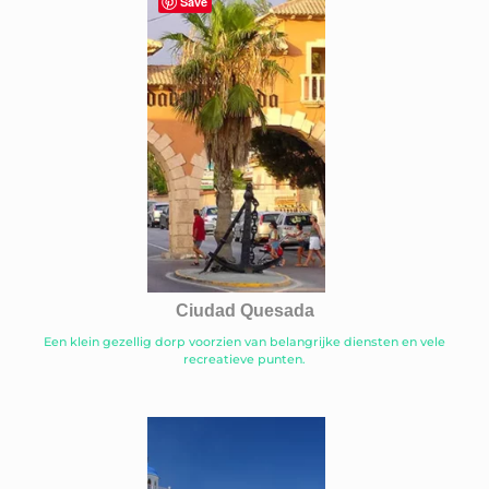
Save
Ciudad Quesada
Een klein gezellig dorp voorzien van belangrijke diensten en vele
recreatieve punten.