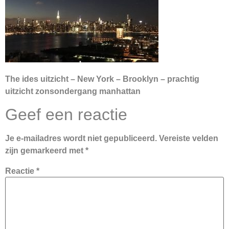
The ides uitzicht – New York – Brooklyn – prachtig
uitzicht zonsondergang manhattan
Geef een reactie
Je e-mailadres wordt niet gepubliceerd.
Vereiste velden
zijn gemarkeerd met
*
Reactie
*