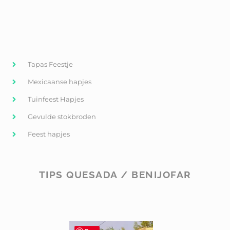
Tapas Feestje
Mexicaanse hapjes
Tuinfeest Hapjes
Gevulde stokbroden
Feest hapjes
TIPS QUESADA / BENIJOFAR