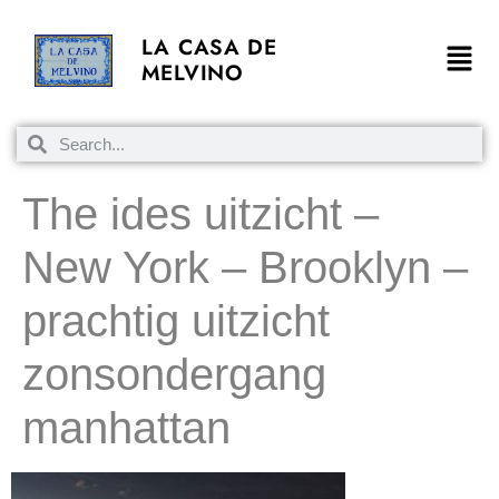
LA CASA DE
MELVINO
The ides uitzicht –
New York – Brooklyn –
prachtig uitzicht
zonsondergang
manhattan