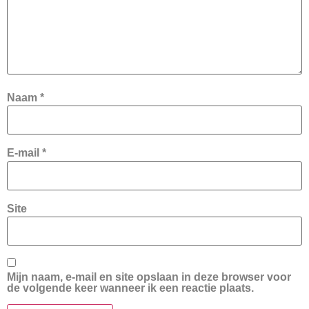
Naam
*
E-mail
*
Site
Mijn naam, e-mail en site opslaan in deze browser voor
de volgende keer wanneer ik een reactie plaats.