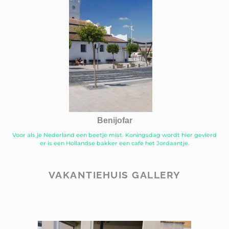
Benijofar
Voor als je Nederland een beetje mist. Koningsdag wordt hier gevierd
er is een Hollandse bakker een cafe het Jordaantje.
VAKANTIEHUIS GALLERY