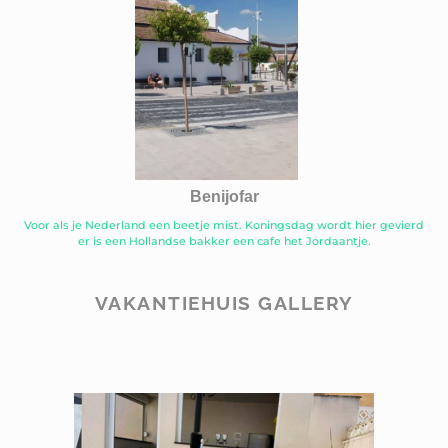
Benijofar
Voor als je Nederland een beetje mist. Koningsdag wordt hier gevierd
er is een Hollandse bakker een cafe het Jordaantje.
VAKANTIEHUIS GALLERY