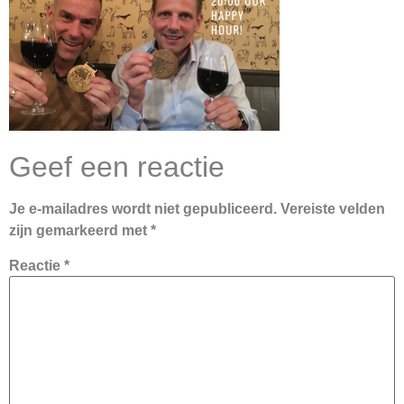
Geef een reactie
Je e-mailadres wordt niet gepubliceerd.
Vereiste velden
zijn gemarkeerd met
*
Reactie
*