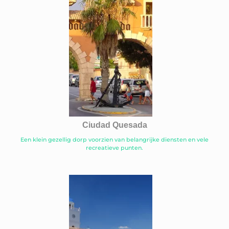
Ciudad Quesada
Een klein gezellig dorp voorzien van belangrijke diensten en vele
recreatieve punten.