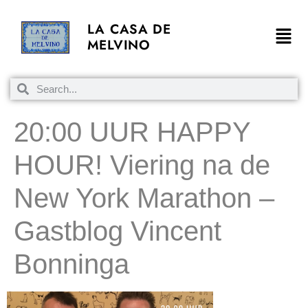
LA CASA DE
MELVINO
20:00 UUR HAPPY
HOUR! Viering na de
New York Marathon –
Gastblog Vincent
Bonninga