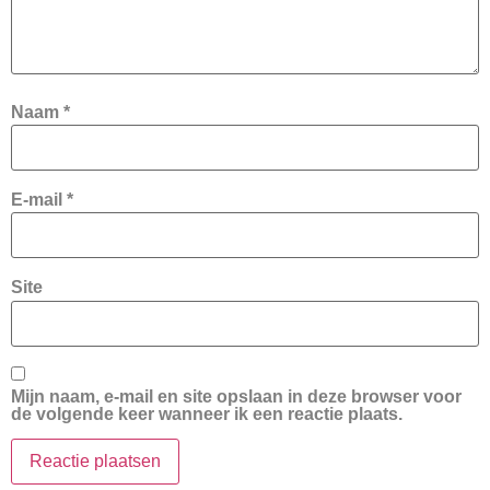
Naam
*
E-mail
*
Site
Mijn naam, e-mail en site opslaan in deze browser voor
de volgende keer wanneer ik een reactie plaats.