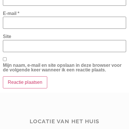
E-mail
*
Site
Mijn naam, e-mail en site opslaan in deze browser voor
de volgende keer wanneer ik een reactie plaats.
LOCATIE VAN HET HUIS