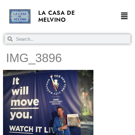
LA CASA DE
MELVINO
IMG_3896