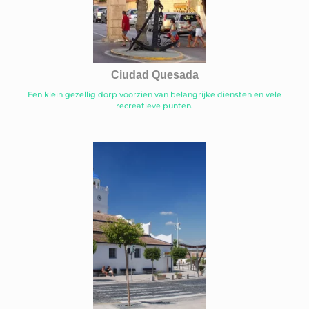
Ciudad Quesada
Een klein gezellig dorp voorzien van belangrijke diensten en vele
recreatieve punten.