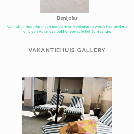
Benijofar
Voor als je Nederland een beetje mist. Koningsdag wordt hier gevierd
er is een Hollandse bakker een cafe het Jordaantje.
VAKANTIEHUIS GALLERY