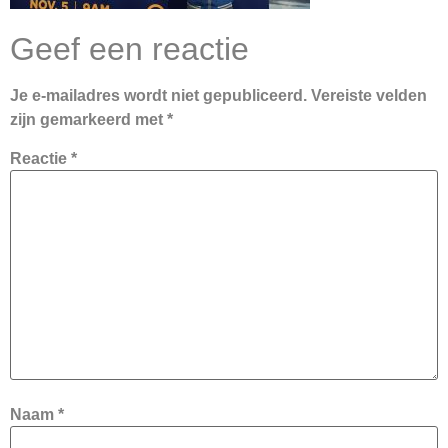
Geef een reactie
Je e-mailadres wordt niet gepubliceerd.
Vereiste velden
zijn gemarkeerd met
*
Reactie
*
Naam
*