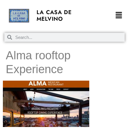
LA CASA DE
MELVINO
Alma rooftop
Experience