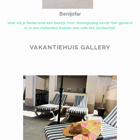
Benijofar
Voor als je Nederland een beetje mist. Koningsdag wordt hier gevierd
er is een Hollandse bakker een cafe het Jordaantje.
VAKANTIEHUIS GALLERY