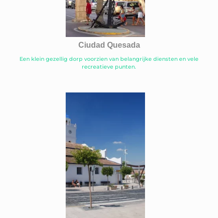
Ciudad Quesada
Een klein gezellig dorp voorzien van belangrijke diensten en vele
recreatieve punten.