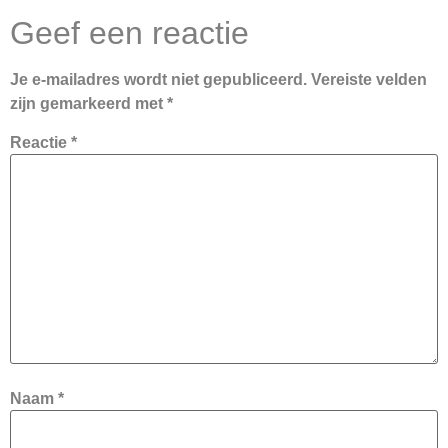
Geef een reactie
Je e-mailadres wordt niet gepubliceerd.
Vereiste velden
zijn gemarkeerd met
*
Reactie
*
Naam
*