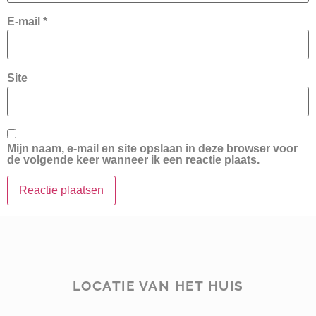
E-mail
*
Site
Mijn naam, e-mail en site opslaan in deze browser voor
de volgende keer wanneer ik een reactie plaats.
LOCATIE VAN HET HUIS