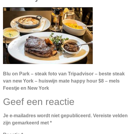
Blu on Park – steak foto van Tripadvisor – beste steak
van new York – huiswijn mate happy hour $8 – mels
Feestje en New York
Geef een reactie
Je e-mailadres wordt niet gepubliceerd.
Vereiste velden
zijn gemarkeerd met
*