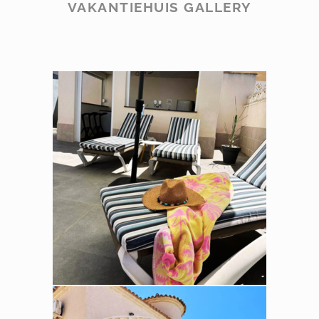
VAKANTIEHUIS GALLERY