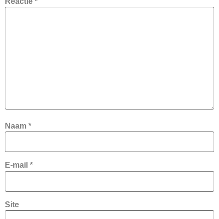
Reactie
*
Naam
*
E-mail
*
Site