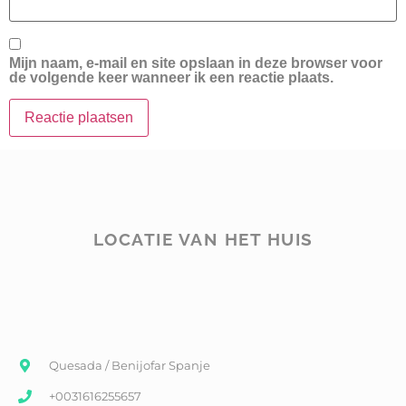
Mijn naam, e-mail en site opslaan in deze browser voor
de volgende keer wanneer ik een reactie plaats.
LOCATIE VAN HET HUIS
Quesada / Benijofar Spanje
+0031616255657