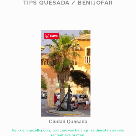
TIPS QUESADA / BENIJOFAR
Save
Ciudad Quesada
Een klein gezellig dorp voorzien van belangrijke diensten en vele
recreatieve punten.