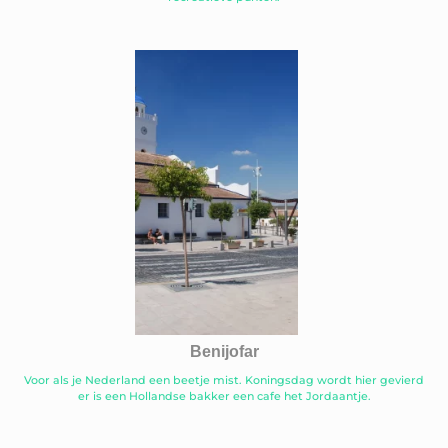
Benijofar
Voor als je Nederland een beetje mist. Koningsdag wordt hier gevierd
er is een Hollandse bakker een cafe het Jordaantje.