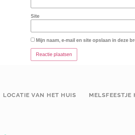
Site
Mijn naam, e-mail en site opslaan in deze b
LOCATIE VAN HET HUIS
MELSFEESTJE 