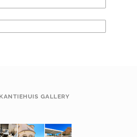
KANTIEHUIS GALLERY