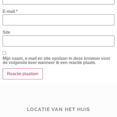
E-mail
*
Site
Mijn naam, e-mail en site opslaan in deze browser voor
de volgende keer wanneer ik een reactie plaats.
LOCATIE VAN HET HUIS