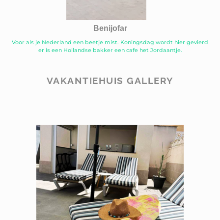
Benijofar
Voor als je Nederland een beetje mist. Koningsdag wordt hier gevierd
er is een Hollandse bakker een cafe het Jordaantje.
VAKANTIEHUIS GALLERY