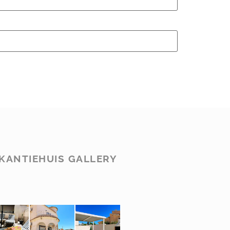
KANTIEHUIS GALLERY