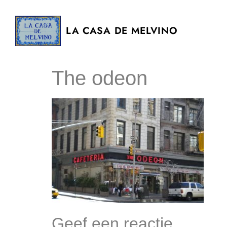
LA CASA DE MELVINO
The odeon
Geef een reactie