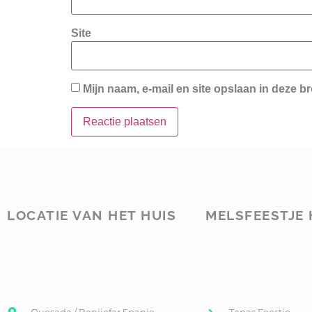
Site
Mijn naam, e-mail en site opslaan in deze b
LOCATIE VAN HET HUIS
MELSFEESTJE 