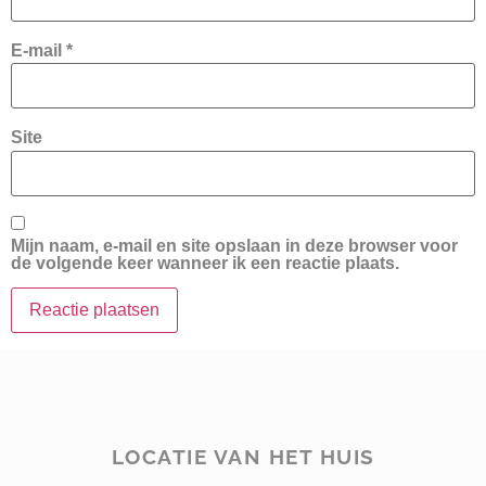
E-mail
*
Site
Mijn naam, e-mail en site opslaan in deze browser voor
de volgende keer wanneer ik een reactie plaats.
LOCATIE VAN HET HUIS