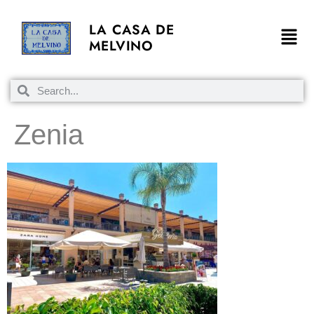
LA CASA DE
MELVINO
Zenia