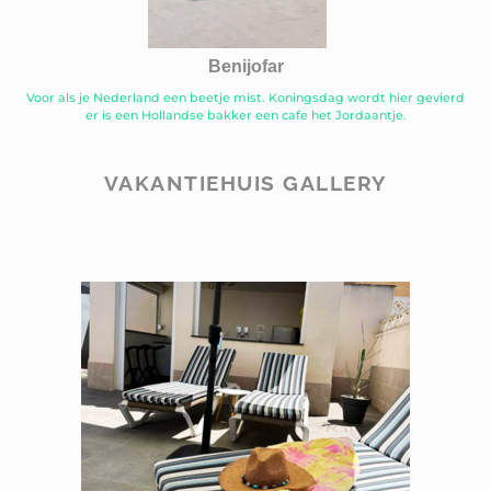
Benijofar
Voor als je Nederland een beetje mist. Koningsdag wordt hier gevierd
er is een Hollandse bakker een cafe het Jordaantje.
VAKANTIEHUIS GALLERY