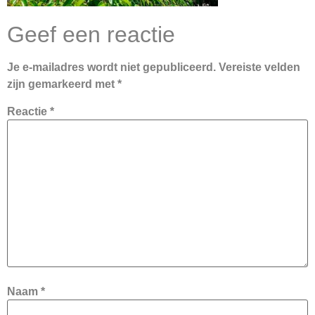
Geef een reactie
Je e-mailadres wordt niet gepubliceerd.
Vereiste velden
zijn gemarkeerd met
*
Reactie
*
Naam
*