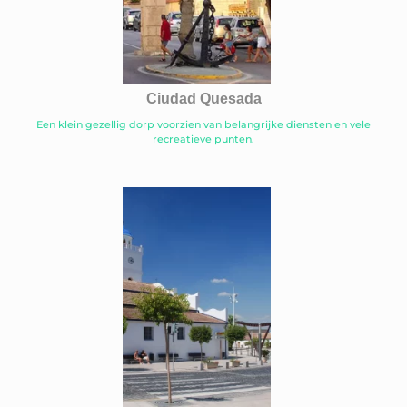
Ciudad Quesada
Een klein gezellig dorp voorzien van belangrijke diensten en vele
recreatieve punten.