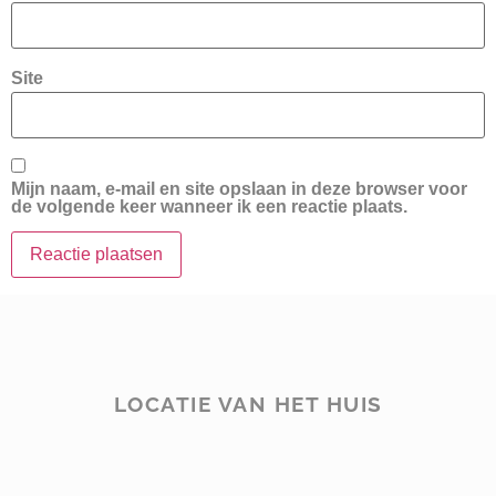
Site
Mijn naam, e-mail en site opslaan in deze browser voor
de volgende keer wanneer ik een reactie plaats.
LOCATIE VAN HET HUIS