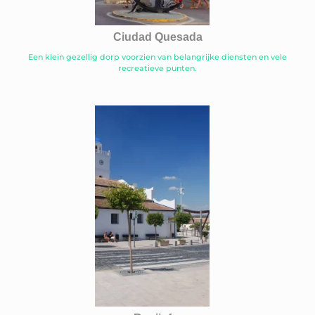
Ciudad Quesada
Een klein gezellig dorp voorzien van belangrijke diensten en vele
recreatieve punten.