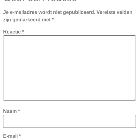
Je e-mailadres wordt niet gepubliceerd.
Vereiste velden
zijn gemarkeerd met
*
Reactie
*
Naam
*
E-mail
*