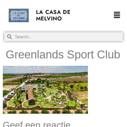
LA CASA DE
MELVINO
Greenlands Sport Club
Geef een reactie