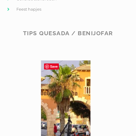
Feest hapjes
TIPS QUESADA / BENIJOFAR
Save