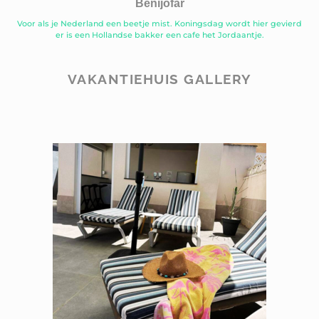
Benijofar
Voor als je Nederland een beetje mist. Koningsdag wordt hier gevierd
er is een Hollandse bakker een cafe het Jordaantje.
VAKANTIEHUIS GALLERY