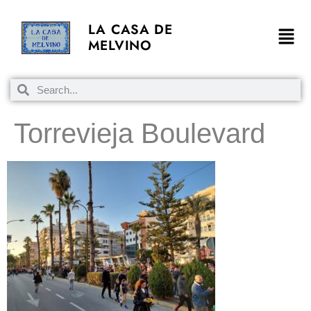
LA CASA DE
MELVINO
Torrevieja Boulevard