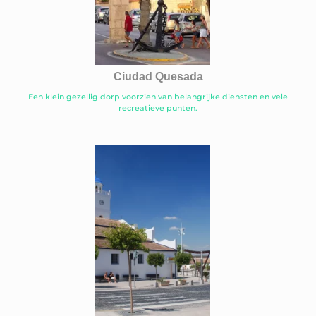
Ciudad Quesada
Een klein gezellig dorp voorzien van belangrijke diensten en vele
recreatieve punten.