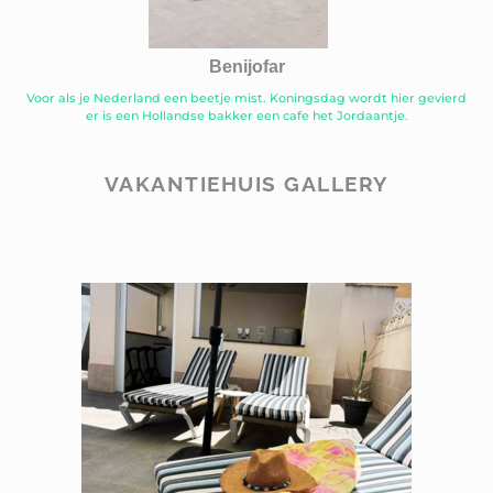
Benijofar
Voor als je Nederland een beetje mist. Koningsdag wordt hier gevierd
er is een Hollandse bakker een cafe het Jordaantje.
VAKANTIEHUIS GALLERY