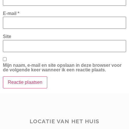
E-mail
*
Site
Mijn naam, e-mail en site opslaan in deze browser voor
de volgende keer wanneer ik een reactie plaats.
LOCATIE VAN HET HUIS