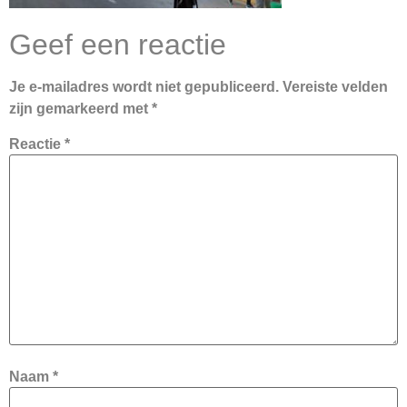
Geef een reactie
Je e-mailadres wordt niet gepubliceerd.
Vereiste velden
zijn gemarkeerd met
*
Reactie
*
Naam
*